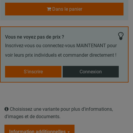
Dans le panier
Vous ne voyez pas de prix ?
Inscrivez-vous ou connectez-vous MAINTENANT pour
voir leurs prix individuels et commander directement !
S'inscrire
Connexion
Choisissez une variante pour plus d'informations,
d'images et de documents.
Information additionnelles