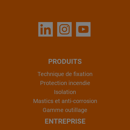
PRODUITS
Technique de fixation
Protection incendie
Isolation
Mastics et anti-corrosion
Gamme outillage
ENTREPRISE