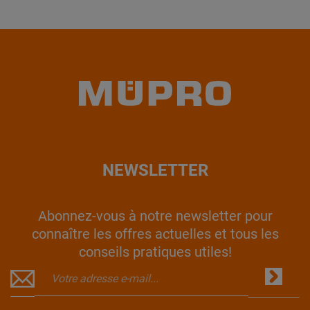
NEWSLETTER
Abonnez-vous à notre newsletter pour
connaître les offres actuelles et tous les
conseils pratiques utiles!