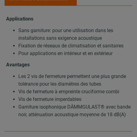
Applications
Sans garniture: pour une utilisation dans les
installations sans exigence acoustique
Fixation de réseaux de climatisation et sanitaires
Pour applications en intérieur et en extérieur
Avantages
Les 2 vis de fermeture permettent une plus grande
tolérance pour les diamètres des tubes
Vis de fermeture à empreinte cruciforme combi
Vis de fermeture imperdables
Garniture isophonique DÄMMGULAST® avec bande
noir, atténuation acoustique moyenne de 18 dB(A)