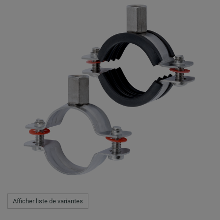
Afficher liste de variantes