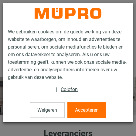
Contact
We gebruiken cookies om de goede werking van deze
website te waarborgen, om inhoud en advertenties te
personaliseren, om sociale mediafuncties te bieden en
om ons dataverkeer te analyseren. Als u ons uw
toestemming geeft, kunnen we ook onze sociale media-,
Onderneming
Leveranciers
advertentie- en analysepartners informeren over uw
gebruik van deze website.
|
Colofon
Weigeren
Accepteren
Leveranciers