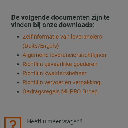
De volgende documenten zijn te
vinden bij onze downloads:
Zelfinformatie van leveranciers
(Duits/Engels)
Algemene leveranciersrichtlijnen
Richtlijn gevaarlijke goederen
Richtlijn kwaliteitsbeheer
Richtlijn vervoer en verpakking
Gedragsregels MÜPRO Groep
Heeft u meer vragen?