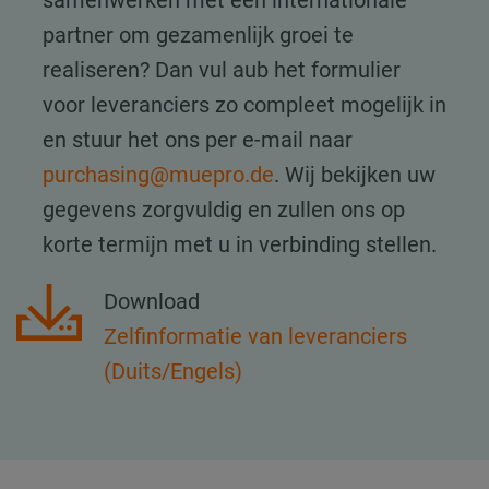
partner om gezamenlijk groei te
realiseren? Dan vul aub het formulier
voor leveranciers zo compleet mogelijk in
en stuur het ons per e-mail naar
purchasing@muepro.de
. Wij bekijken uw
gegevens zorgvuldig en zullen ons op
korte termijn met u in verbinding stellen.
Download
Zelfinformatie van leveranciers
(Duits/Engels)