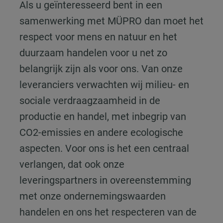
Als u geïnteresseerd bent in een
samenwerking met MÜPRO dan moet het
respect voor mens en natuur en het
duurzaam handelen voor u net zo
belangrijk zijn als voor ons. Van onze
leveranciers verwachten wij milieu- en
sociale verdraagzaamheid in de
productie en handel, met inbegrip van
CO2-emissies en andere ecologische
aspecten. Voor ons is het een centraal
verlangen, dat ook onze
leveringspartners in overeenstemming
met onze ondernemingswaarden
handelen en ons het respecteren van de