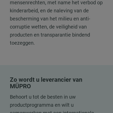
mensenrechten, met name het verbod op
kinderarbeid, en de naleving van de
bescherming van het milieu en anti-
corruptie wetten, de veiligheid van
producten en transparantie bindend
toezeggen.
Zo wordt u leverancier van
MÜPRO
Behoort u tot de besten in uw
productprogramma en wilt u
samenwerken met een internationale