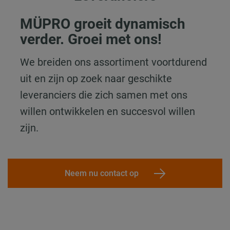
MÜPRO groeit dynamisch
verder. Groei met ons!
We breiden ons assortiment voortdurend
uit en zijn op zoek naar geschikte
leveranciers die zich samen met ons
willen ontwikkelen en succesvol willen
zijn.
Neem nu contact op