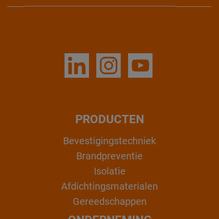
PRODUCTEN
Bevestigingstechniek
Brandpreventie
Isolatie
Afdichtingsmaterialen
Gereedschappen