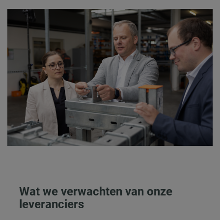
Wat we verwachten van onze
leveranciers