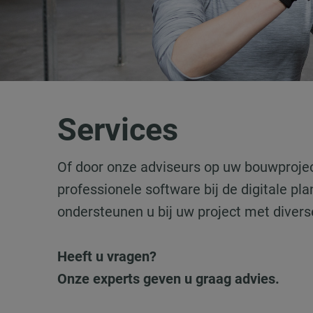
Services
Of door onze adviseurs op uw bouwproje
professionele software bij de digitale pla
ondersteunen u bij uw project met divers
Heeft u vragen?
Onze experts geven u graag advies.