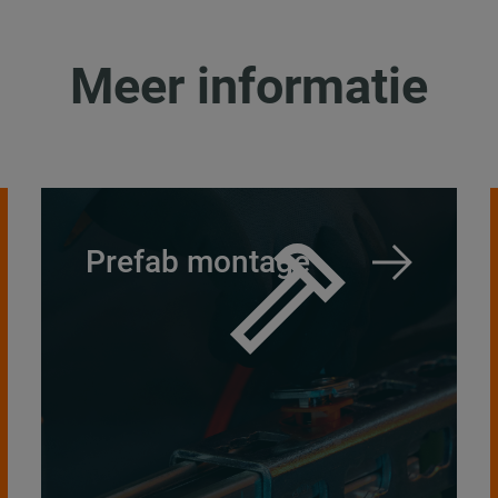
Meer informatie
Prefab montage