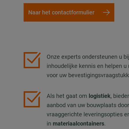
Naar het contactformulier
Onze experts ondersteunen u b
inhoudelijke kennis en helpen u
voor uw bevestigingsvraagstukk
Als het gaat om
logistiek
, biede
aanbod van uw bouwplaats door
vraaggerichte leveringsopties 
in
materiaalcontainers
.