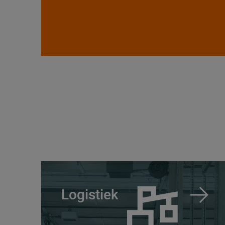
Logistiek