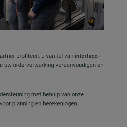
artner profiteert u van tal van
interface-
e uw orderverwerking vereenvoudigen en
dersteuning met behulp van onze
voor planning en berekeningen.