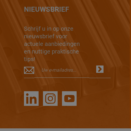
NIEUWSBRIEF
Schrijf u in op onze
nieuwsbrief voor
actuele aanbiedingen
en nuttige praktische
tips!