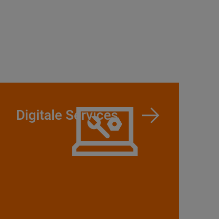
Digitale Services