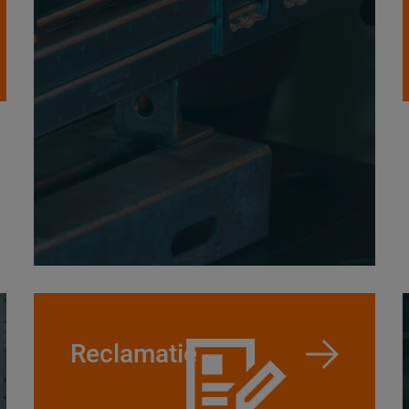
Reclamatie