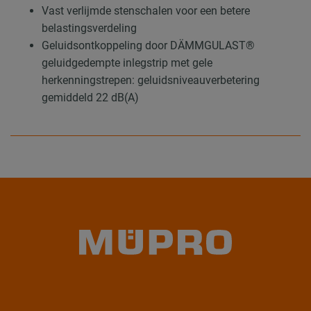
Vast verlijmde stenschalen voor een betere
belastingsverdeling
Geluidsontkoppeling door DÄMMGULAST®
geluidgedempte inlegstrip met gele
herkenningstrepen: geluidsniveauverbetering
gemiddeld 22 dB(A)