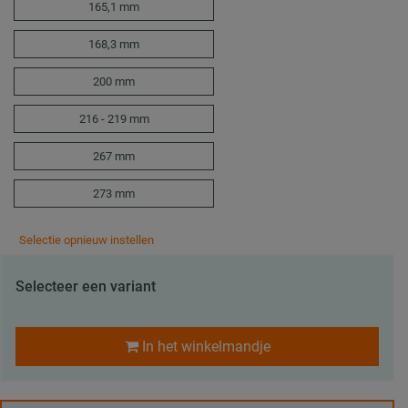
165,1 mm
168,3 mm
200 mm
216 - 219 mm
267 mm
273 mm
Selectie opnieuw instellen
Selecteer een variant
In het winkelmandje