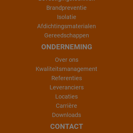
Brandpreventie
Isolatie
Afdichtingsmaterialen
Gereedschappen
ONDERNEMING
Over ons
Kwaliteitsmanagement
Referenties
Leveranciers
Locaties
Carrière
Downloads
CONTACT