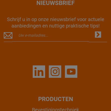
NIEUWSBRIEF
Schrijf u in op onze nieuwsbrief voor actuele
aanbiedingen en nuttige praktische tips!
PRODUCTEN
Bevestigingstechniek