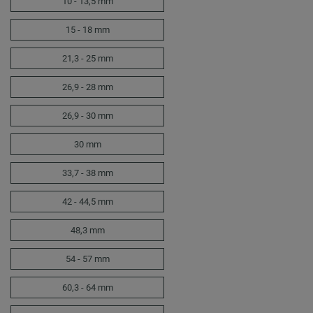
10 - 13,5 mm
15 - 18 mm
21,3 - 25 mm
26,9 - 28 mm
26,9 - 30 mm
30 mm
33,7 - 38 mm
42 - 44,5 mm
48,3 mm
54 - 57 mm
60,3 - 64 mm