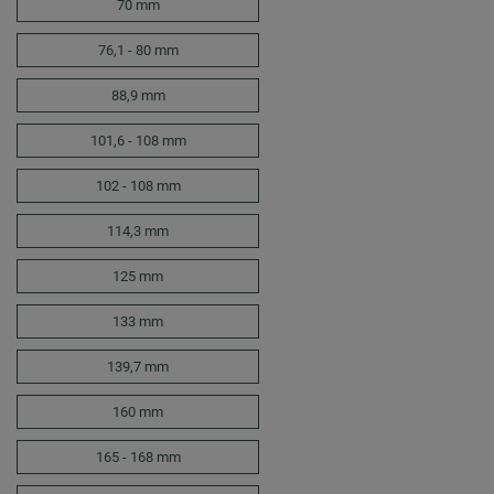
70 mm
76,1 - 80 mm
88,9 mm
101,6 - 108 mm
102 - 108 mm
114,3 mm
125 mm
133 mm
139,7 mm
160 mm
165 - 168 mm