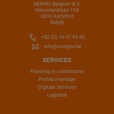
MÜPRO Belgium B.V.
Nieuwlandlaan 154
3200 Aarschot
België
+32 (0) 16 47 92 60
info@muepro.be
SERVICES
Planning en constructie
Prefab montage
Digitale Services
Logistiek