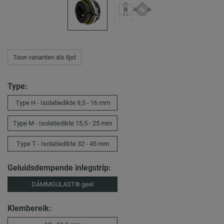
Toon varianten als lijst
Type:
Type H - Isolatiedikte 9,5 - 16 mm
Type M - Isolatiedikte 15,5 - 25 mm
Type T - Isolatiedikte 32 - 45 mm
Geluidsdempende inlegstrip:
DÄMMGULAST® geel
Klembereik: