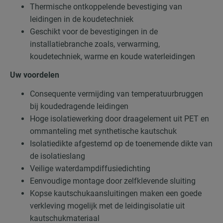
Thermische ontkoppelende bevestiging van
leidingen in de koudetechniek
Geschikt voor de bevestigingen in de
installatiebranche zoals, verwarming,
koudetechniek, warme en koude waterleidingen
Uw voordelen
Consequente vermijding van temperatuurbruggen
bij koudedragende leidingen
Hoge isolatiewerking door draagelement uit PET en
ommanteling met synthetische kautschuk
Isolatiedikte afgestemd op de toenemende dikte van
de isolatieslang
Veilige waterdampdiffusiedichting
Eenvoudige montage door zelfklevende sluiting
Kopse kautschukaansluitingen maken een goede
verkleving mogelijk met de leidingisolatie uit
kautschukmateriaal