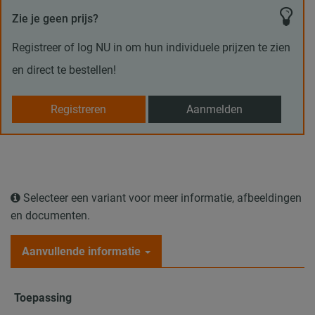
Zie je geen prijs?
Registreer of log NU in om hun individuele prijzen te zien
en direct te bestellen!
Registreren
Aanmelden
Selecteer een variant voor meer informatie, afbeeldingen
en documenten.
Aanvullende informatie
Toepassing