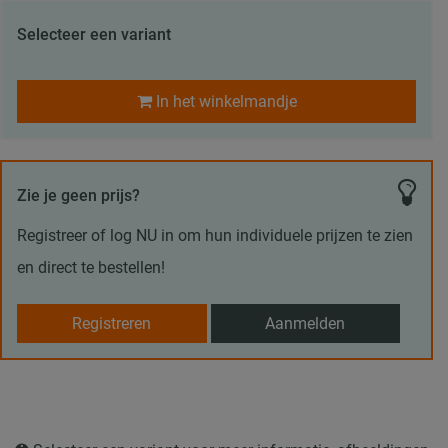
Selecteer een variant
In het winkelmandje
Zie je geen prijs?
Registreer of log NU in om hun individuele prijzen te zien
en direct te bestellen!
Registreren
Aanmelden