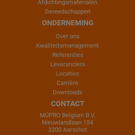
Afdichtingsmaterialen
Gereedschappen
ONDERNEMING
Over ons
Kwaliteitsmanagement
Referenties
Leveranciers
Locaties
Carrière
Downloads
CONTACT
MÜPRO Belgium B.V.
Nieuwlandlaan 154
3200 Aarschot