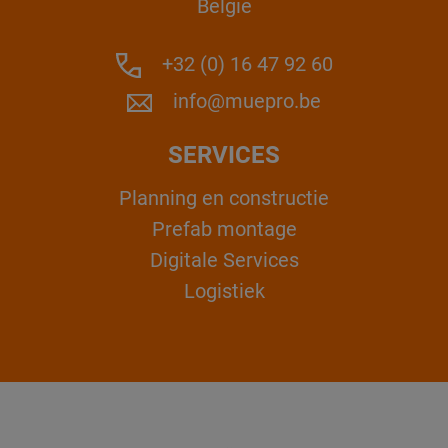
België
+32 (0) 16 47 92 60
info@muepro.be
SERVICES
Planning en constructie
Prefab montage
Digitale Services
Logistiek