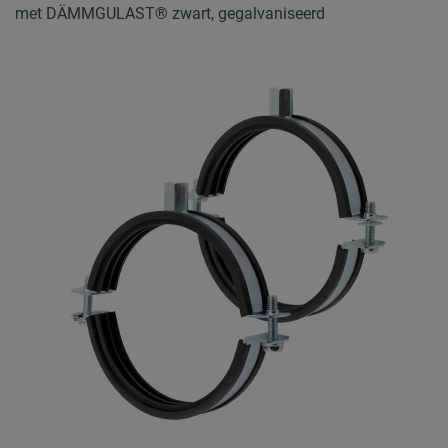
met DÄMMGULAST® zwart, gegalvaniseerd