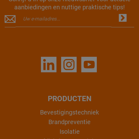
aanbiedingen en nuttige praktische tips!
PRODUCTEN
Bevestigingstechniek
Brandpreventie
Isolatie