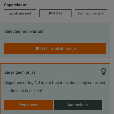
Oppervlakte:
gegalvaniseerd
RVS 3.16
thermisch verzinkt
Selecteer een variant
In het winkelmandje
Zie je geen prijs?
Registreer of log NU in om hun individuele prijzen te zien
en direct te bestellen!
Registreren
Aanmelden