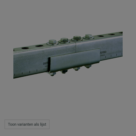
Toon varianten als lijst