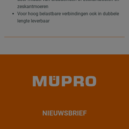
zeskantmoeren
Voor hoog belastbare verbindingen ook in dubbele
lengte leverbaar
NIEUWSBRIEF