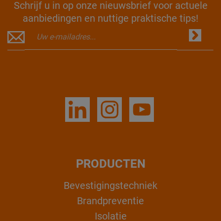
Schrijf u in op onze nieuwsbrief voor actuele
aanbiedingen en nuttige praktische tips!
PRODUCTEN
Bevestigingstechniek
Brandpreventie
Isolatie