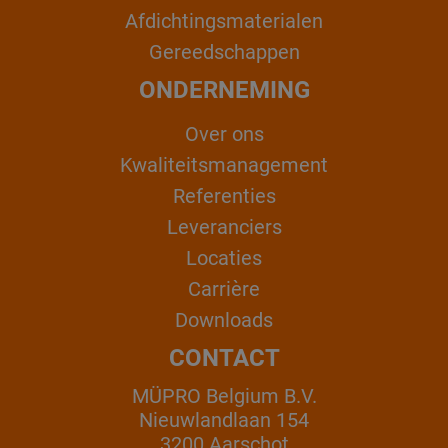
Afdichtingsmaterialen
Gereedschappen
ONDERNEMING
Over ons
Kwaliteitsmanagement
Referenties
Leveranciers
Locaties
Carrière
Downloads
CONTACT
MÜPRO Belgium B.V.
Nieuwlandlaan 154
3200 Aarschot