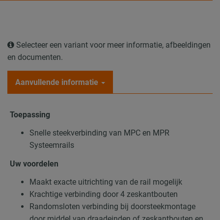
Selecteer een variant voor meer informatie, afbeeldingen
en documenten.
Aanvullende informatie
Toepassing
Snelle steekverbinding van MPC en MPR
Systeemrails
Uw voordelen
Maakt exacte uitrichting van de rail mogelijk
Krachtige verbinding door 4 zeskantbouten
Randomsloten verbinding bij doorsteekmontage
door middel van draadeinden of zeskantbouten en