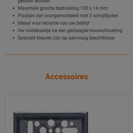
gedrukt worden
Maximale grootte bedrukking 100 x 14 mm
Plaatjes zijn voorgemonteerd met 3 schrijflijsten
Ideaal voor reclame van uw bedrijf
Uw visitekaartje na een geslaagde bouwuitvoering
Speciale kleuren zijn op aanvraag beschikbaar
Accessoires