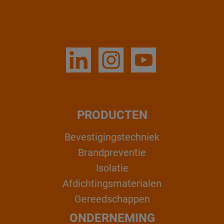
PRODUCTEN
Bevestigingstechniek
Brandpreventie
Isolatie
Afdichtingsmaterialen
Gereedschappen
ONDERNEMING