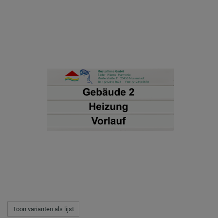
Toon varianten als lijst