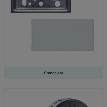
Grondplaat