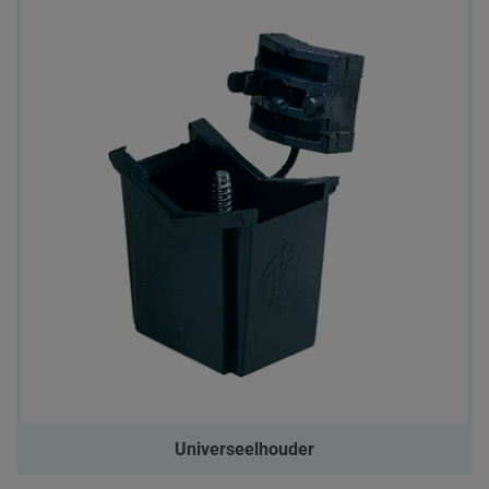
Universeelhouder