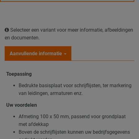
Selecteer een variant voor meer informatie, afbeeldingen
en documenten.
Aanvullende informatie
Toepassing
Bedrukte basisplaat voor schrijflijsten, ter markering
van leidingen, armaturen enz.
Uw voordelen
Afmeting 100 x 50 mm, passend voor grondplaat
met afdekkap
Boven de schrijflijsten kunnen uw bedrijfsgegevens