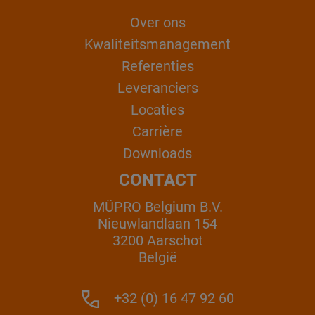
Over ons
Kwaliteitsmanagement
Referenties
Leveranciers
Locaties
Carrière
Downloads
CONTACT
MÜPRO Belgium B.V.
Nieuwlandlaan 154
3200 Aarschot
België
+32 (0) 16 47 92 60