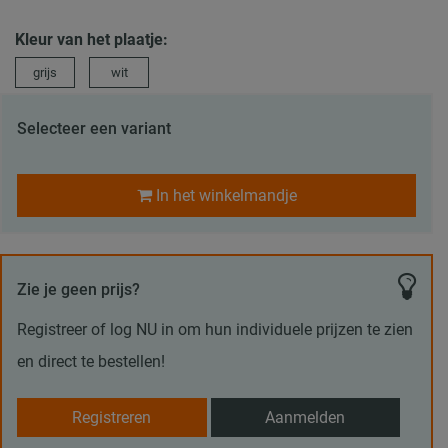
Kleur van het plaatje:
grijs
wit
Selecteer een variant
In het winkelmandje
Zie je geen prijs?
Registreer of log NU in om hun individuele prijzen te zien
en direct te bestellen!
Registreren
Aanmelden