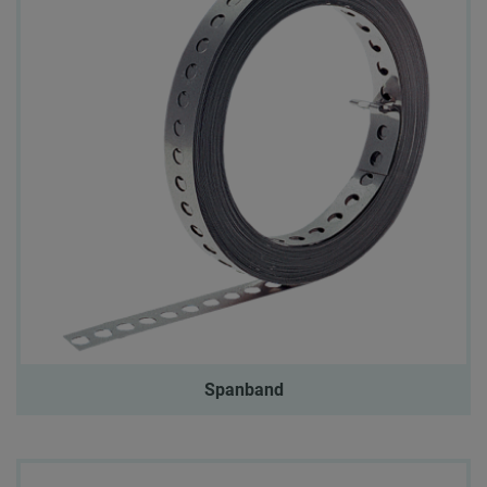
Spanband