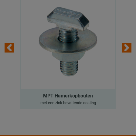
MPT Hamerkopbouten
met een zink bevattende coating