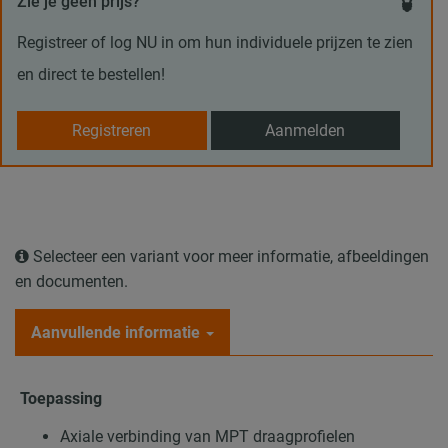
Zie je geen prijs?
Registreer of log NU in om hun individuele prijzen te zien
en direct te bestellen!
Registreren
Aanmelden
Selecteer een variant voor meer informatie, afbeeldingen
en documenten.
Aanvullende informatie
Toepassing
Axiale verbinding van MPT draagprofielen