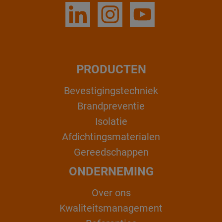
PRODUCTEN
Bevestigingstechniek
Brandpreventie
Isolatie
Afdichtingsmaterialen
Gereedschappen
ONDERNEMING
Over ons
Kwaliteitsmanagement