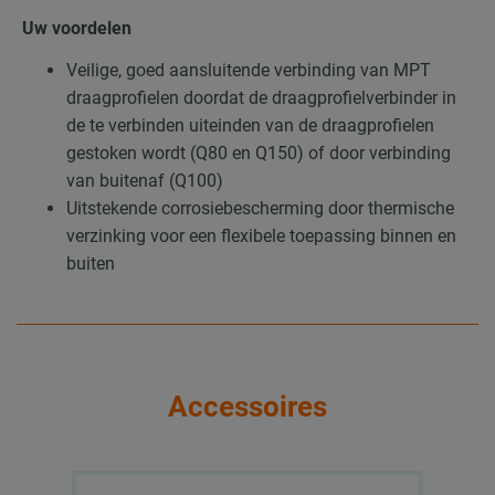
Uw voordelen
Veilige, goed aansluitende verbinding van MPT
draagprofielen doordat de draagprofielverbinder in
de te verbinden uiteinden van de draagprofielen
gestoken wordt (Q80 en Q150) of door verbinding
van buitenaf (Q100)
Uitstekende corrosiebescherming door thermische
verzinking voor een flexibele toepassing binnen en
buiten
Accessoires