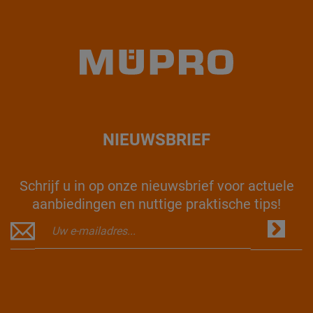
NIEUWSBRIEF
Schrijf u in op onze nieuwsbrief voor actuele
aanbiedingen en nuttige praktische tips!