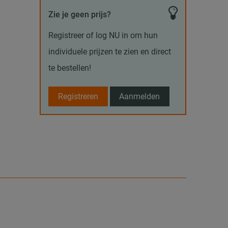
Zie je geen prijs?
Registreer of log NU in om hun
individuele prijzen te zien en direct
te bestellen!
Registreren
Aanmelden