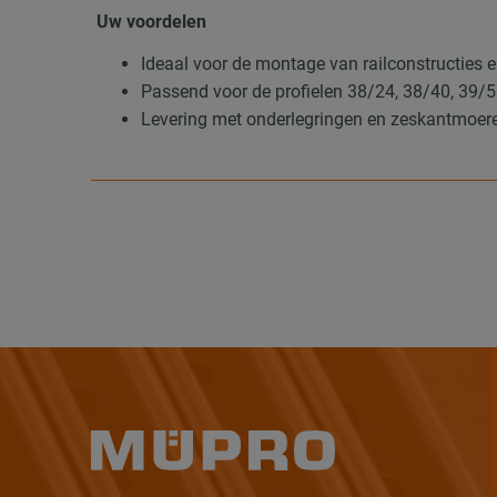
Uw voordelen
Ideaal voor de montage van railconstructies 
Passend voor de profielen 38/24, 38/40, 39/
Levering met onderlegringen en zeskantmoer