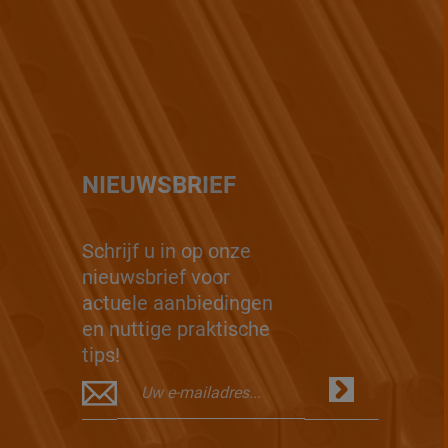
NIEUWSBRIEF
Schrijf u in op onze
nieuwsbrief voor
actuele aanbiedingen
en nuttige praktische
tips!