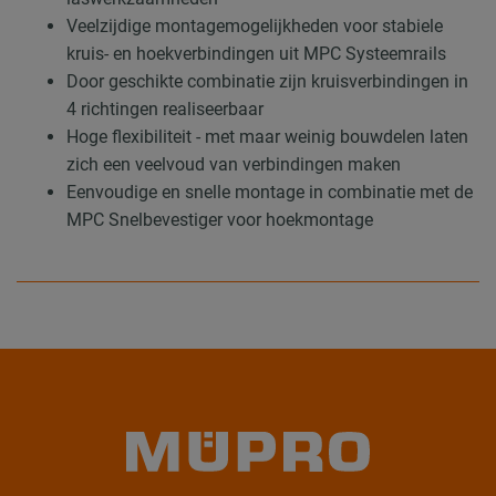
Veelzijdige montagemogelijkheden voor stabiele
kruis- en hoekverbindingen uit MPC Systeemrails
Door geschikte combinatie zijn kruisverbindingen in
4 richtingen realiseerbaar
Hoge flexibiliteit - met maar weinig bouwdelen laten
zich een veelvoud van verbindingen maken
Eenvoudige en snelle montage in combinatie met de
MPC Snelbevestiger voor hoekmontage