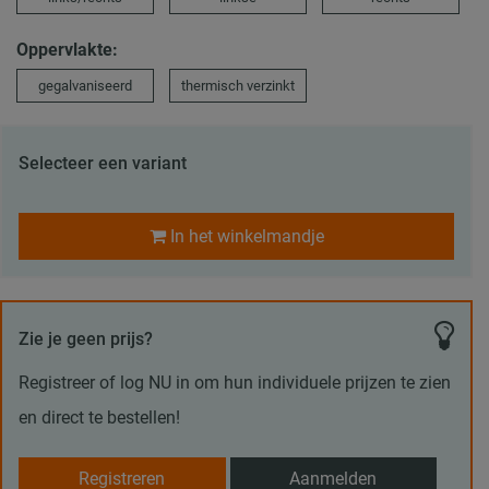
Oppervlakte:
gegalvaniseerd
thermisch verzinkt
Selecteer een variant
In het winkelmandje
Zie je geen prijs?
Registreer of log NU in om hun individuele prijzen te zien
en direct te bestellen!
Registreren
Aanmelden