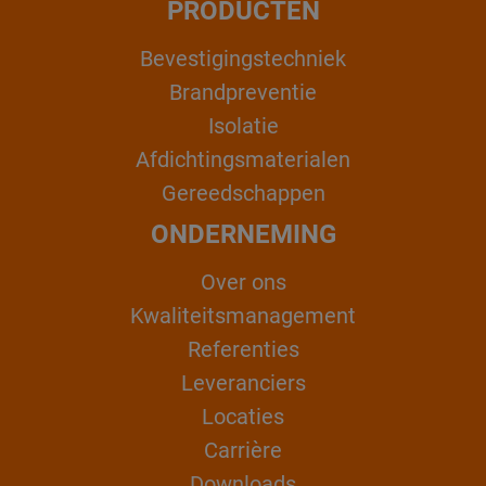
PRODUCTEN
Bevestigingstechniek
Brandpreventie
Isolatie
Afdichtingsmaterialen
Gereedschappen
ONDERNEMING
Over ons
Kwaliteitsmanagement
Referenties
Leveranciers
Locaties
Carrière
Downloads