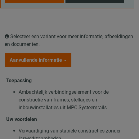
Selecteer een variant voor meer informatie, afbeeldingen
en documenten.
Aanvullende informatie
Toepassing
Ambachtelijk verbindingselement voor de
constructie van frames, stellages en
inbouwinstallaties uit MPC Systeemrails
Uw voordelen
Vervaardiging van stabiele constructies zonder
laswerkzaamheden