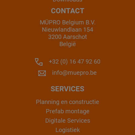
CONTACT
MÜPRO Belgium B.V.
Nieuwlandlaan 154
3200 Aarschot
België
+32 (0) 16 47 92 60
info@muepro.be
SERVICES
Planning en constructie
Prefab montage
Digitale Services
Logistiek