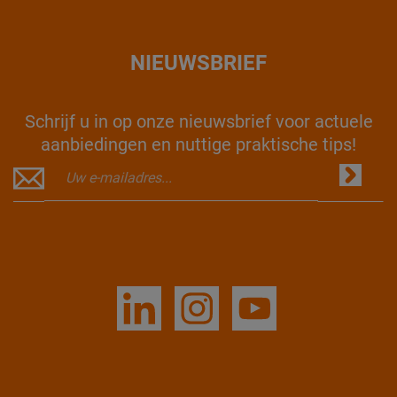
NIEUWSBRIEF
Schrijf u in op onze nieuwsbrief voor actuele
aanbiedingen en nuttige praktische tips!