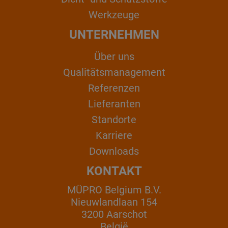
Werkzeuge
UNTERNEHMEN
Über uns
Qualitätsmanagement
Referenzen
Lieferanten
Standorte
Karriere
Downloads
KONTAKT
MÜPRO Belgium B.V.
Nieuwlandlaan 154
3200 Aarschot
België