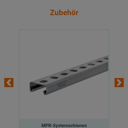
Zubehör
MPR-Systemschienen