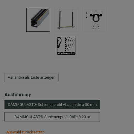
Varianten als Liste anzeigen
Ausführung:
DÄMMGULAST® Schienenprofil Abschnitte à 50 mm
DÄMMGULAST® Schienenprofil Rolle à 20 m
Auswahl zurücksetzen