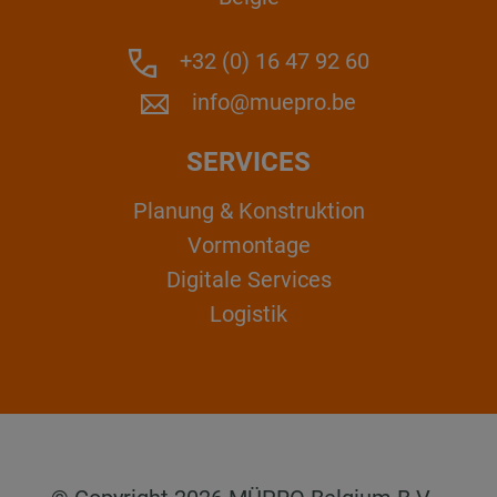
+32 (0) 16 47 92 60
info@muepro.be
SERVICES
Planung & Konstruktion
Vormontage
Digitale Services
Logistik