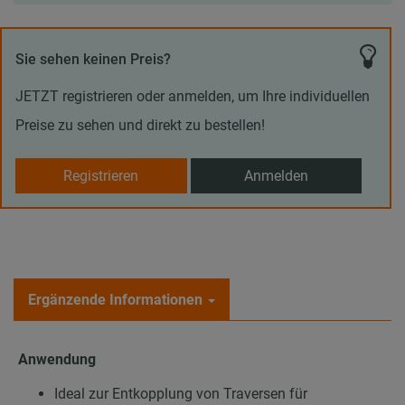
Sie sehen keinen Preis?
JETZT registrieren oder anmelden, um Ihre individuellen
Preise zu sehen und direkt zu bestellen!
Registrieren
Anmelden
Ergänzende Informationen
Anwendung
Ideal zur Entkopplung von Traversen für