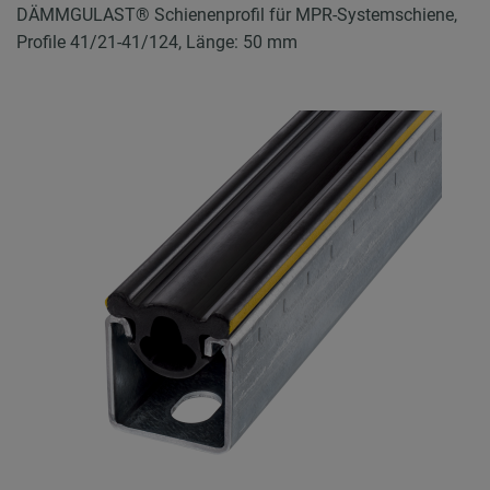
DÄMMGULAST® Schienenprofil für MPR-Systemschiene,
Profile 41/21-41/124, Länge: 50 mm