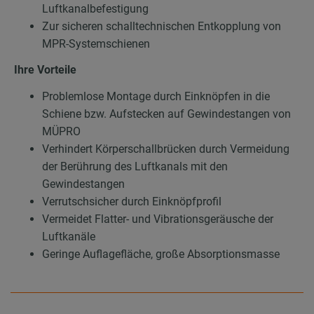
Luftkanalbefestigung
Zur sicheren schalltechnischen Entkopplung von
MPR-Systemschienen
Ihre Vorteile
Problemlose Montage durch Einknöpfen in die
Schiene bzw. Aufstecken auf Gewindestangen von
MÜPRO
Verhindert Körperschallbrücken durch Vermeidung
der Berührung des Luftkanals mit den
Gewindestangen
Verrutschsicher durch Einknöpfprofil
Vermeidet Flatter- und Vibrationsgeräusche der
Luftkanäle
Geringe Auflagefläche, große Absorptionsmasse