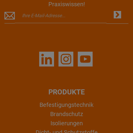
Praxiswissen!
PRODUKTE
Befestigungstechnik
Brandschutz
Isolierungen
Dicht- und Schutzstoffe