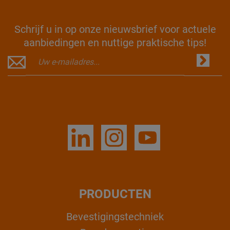
Schrijf u in op onze nieuwsbrief voor actuele
aanbiedingen en nuttige praktische tips!
PRODUCTEN
Bevestigingstechniek