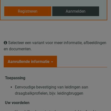
Registreren
Aanmelden
Selecteer een variant voor meer informatie, afbeeldingen
en documenten.
Aanvullende informatie
Toepassing
Eenvoudige bevestiging van leidingen aan
draagbalkprofielen, bijv. leidingbruggen
Uw voordelen