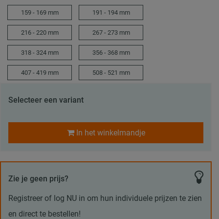
159 - 169 mm
191 - 194 mm
216 - 220 mm
267 - 273 mm
318 - 324 mm
356 - 368 mm
407 - 419 mm
508 - 521 mm
Selecteer een variant
In het winkelmandje
Zie je geen prijs?
Registreer of log NU in om hun individuele prijzen te zien
en direct te bestellen!