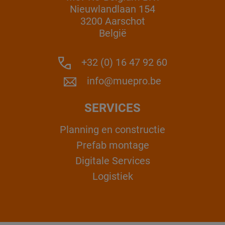
Nieuwlandlaan 154
3200 Aarschot
België
+32 (0) 16 47 92 60
info@muepro.be
SERVICES
Planning en constructie
Prefab montage
Digitale Services
Logistiek