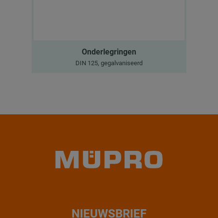
Onderlegringen
DIN 125, gegalvaniseerd
NIEUWSBRIEF