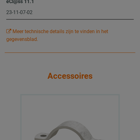
eCl@ss 11.1
23-11-07-02
Meer technische details zijn te vinden in het
gegevensblad.
Accessoires