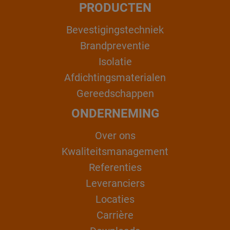
PRODUCTEN
Bevestigingstechniek
Brandpreventie
Isolatie
Afdichtingsmaterialen
Gereedschappen
ONDERNEMING
Over ons
Kwaliteitsmanagement
Referenties
Leveranciers
Locaties
Carrière