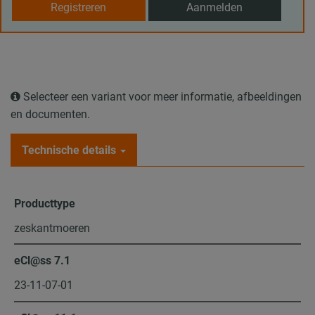
Registreren
Aanmelden
Selecteer een variant voor meer informatie, afbeeldingen
en documenten.
Technische details
Producttype
zeskantmoeren
eCl@ss 7.1
23-11-07-01