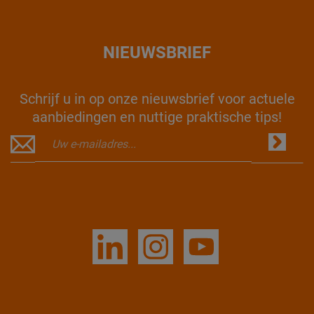
NIEUWSBRIEF
Schrijf u in op onze nieuwsbrief voor actuele
aanbiedingen en nuttige praktische tips!