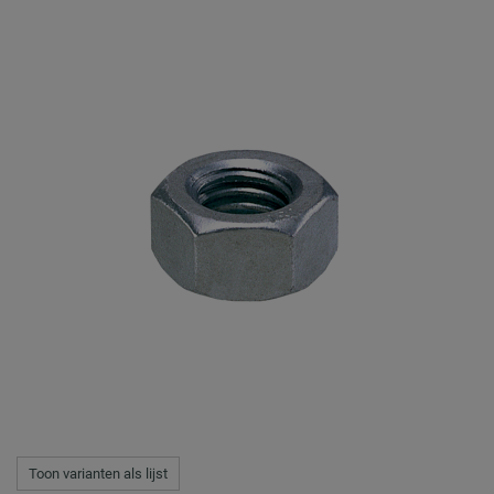
Toon varianten als lijst