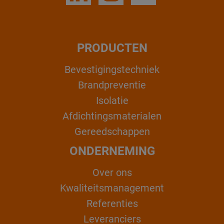
PRODUCTEN
Bevestigingstechniek
Brandpreventie
Isolatie
Afdichtingsmaterialen
Gereedschappen
ONDERNEMING
Over ons
Kwaliteitsmanagement
Referenties
Leveranciers