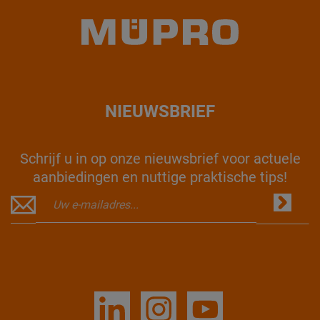
NIEUWSBRIEF
Schrijf u in op onze nieuwsbrief voor actuele
aanbiedingen en nuttige praktische tips!