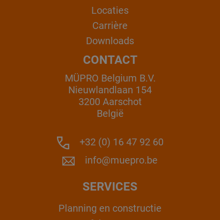
Locaties
Carrière
Downloads
CONTACT
MÜPRO Belgium B.V.
Nieuwlandlaan 154
3200 Aarschot
België
+32 (0) 16 47 92 60
info@muepro.be
SERVICES
Planning en constructie