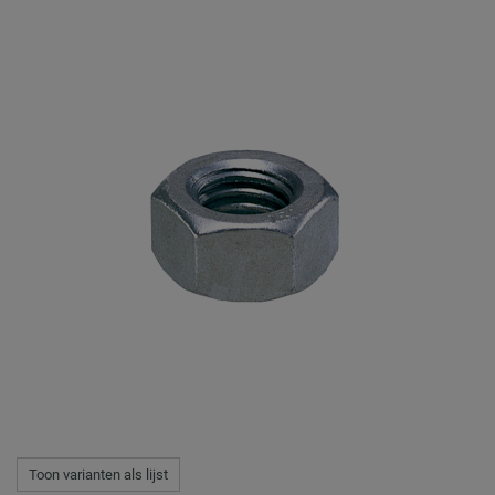
Toon varianten als lijst