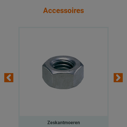
Accessoires
Zeskantmoeren