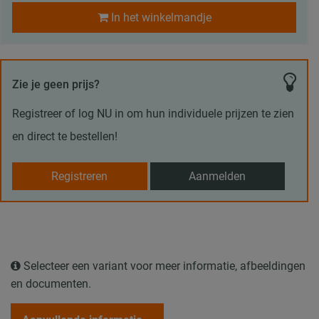
In het winkelmandje
Zie je geen prijs?
Registreer of log NU in om hun individuele prijzen te zien
en direct te bestellen!
Registreren
Aanmelden
Selecteer een variant voor meer informatie, afbeeldingen
en documenten.