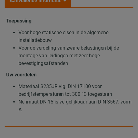
Aanvullende informatie
Toepassing
Voor hoge statische eisen in de algemene
installatiebouw
Voor de verdeling van zware belastingen bij de
montage van leidingen met zeer hoge
bevestigingsafstanden
Uw voordelen
Materiaal S235JR vlg. DIN 17100 voor
bedrijfstemperaturen tot 300 °C toegestaan
Nenmaat DN 15 is vergelijkbaar aan DIN 3567, vorm
A