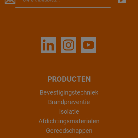
PRODUCTEN
Bevestigingstechniek
Brandpreventie
Isolatie
Afdichtingsmaterialen
Gereedschappen