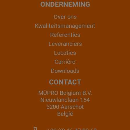
ONDERNEMING
Over ons
Kwaliteitsmanagement
Referenties
Leveranciers
Locaties
Carrière
Downloads
CONTACT
MÜPRO Belgium B.V.
Nieuwlandlaan 154
3200 Aarschot
België