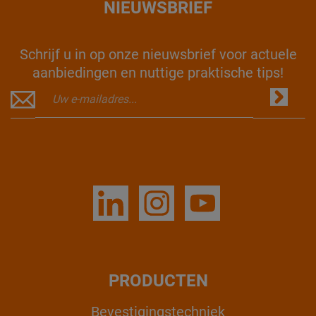
NIEUWSBRIEF
Schrijf u in op onze nieuwsbrief voor actuele
aanbiedingen en nuttige praktische tips!
PRODUCTEN
Bevestigingstechniek