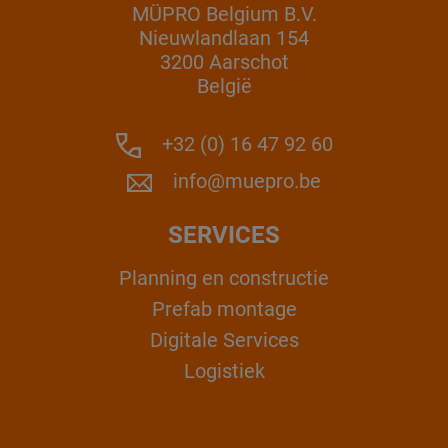
MÜPRO Belgium B.V.
Nieuwlandlaan 154
3200 Aarschot
België
+32 (0) 16 47 92 60
info@muepro.be
SERVICES
Planning en constructie
Prefab montage
Digitale Services
Logistiek