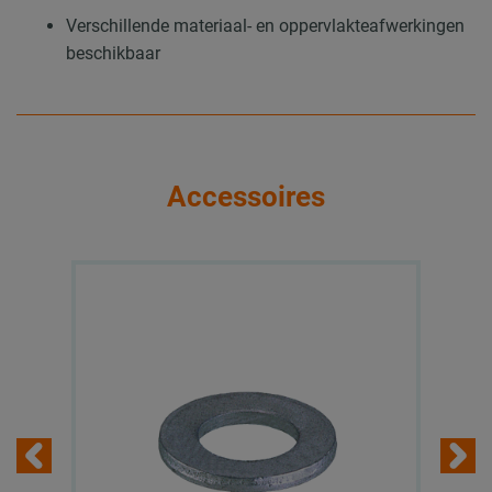
Verschillende materiaal- en oppervlakteafwerkingen
beschikbaar
Accessoires