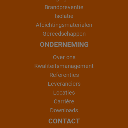
Brandpreventie
Isolatie
Afdichtingsmaterialen
Gereedschappen
ONDERNEMING
Over ons
Kwaliteitsmanagement
Referenties
Leveranciers
Locaties
Carrière
Downloads
CONTACT