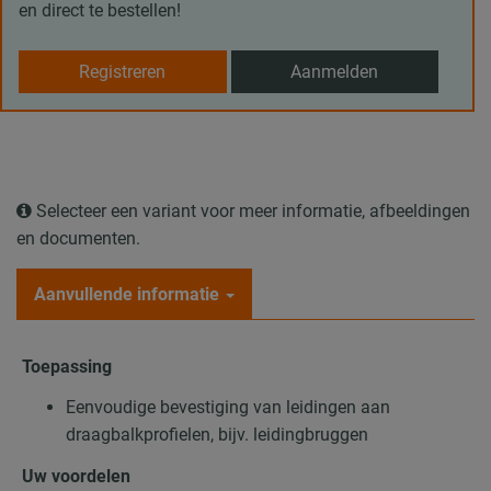
en direct te bestellen!
Registreren
Aanmelden
Selecteer een variant voor meer informatie, afbeeldingen
en documenten.
Aanvullende informatie
Toepassing
Eenvoudige bevestiging van leidingen aan
draagbalkprofielen, bijv. leidingbruggen
Uw voordelen