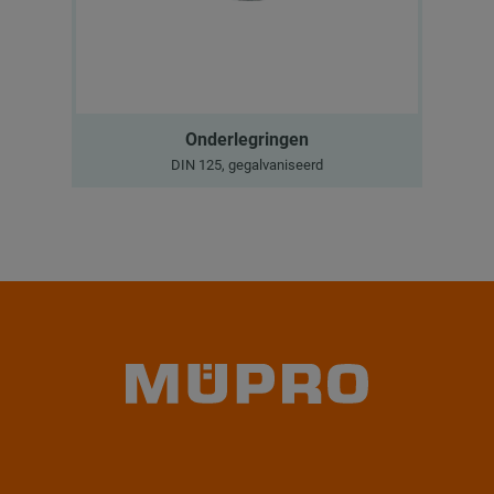
Onderlegringen
DIN 125, gegalvaniseerd